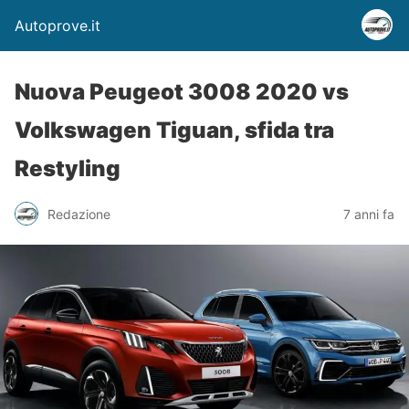
Autoprove.it
Nuova Peugeot 3008 2020 vs
Volkswagen Tiguan, sfida tra
Restyling
Redazione
7 anni fa