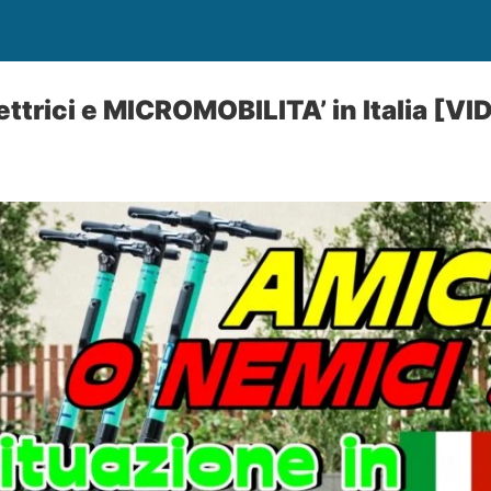
ettrici e MICROMOBILITA’ in Italia [VI