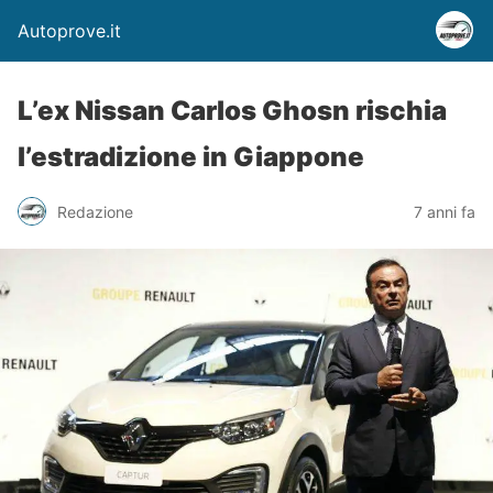
Autoprove.it
L’ex Nissan Carlos Ghosn rischia
l’estradizione in Giappone
Redazione
7 anni fa