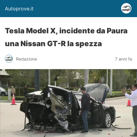
Autoprove.it
Tesla Model X, incidente da Paura
una Nissan GT-R la spezza
Redazione
7 anni fa