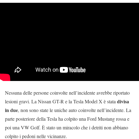
Nessuna delle persone coinvolte nell’incidente avrebbe riportato
divisa
lesioni gravi. La Nissan GT-R e la Tesla Model X è stata
in due
, non sono state le uniche auto coinvolte nell’incidente. La
parte posteriore della Tesla ha colpito una Ford Mustang rossa e
poi una VW Golf. È stato un miracolo che i detriti non abbiano
colpito i pedoni nelle vicinanze.