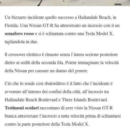
Un bizzarro incidente quello successo a Hallandale Beach, in
Florida. Una Nissan GT-R ha attraversato un incrocio con il un
semaforo rosso
e si è schiantata contro una Tesla Model X,
tagliandola in due.
Il crossover elettrico è rimasto senza l’intera sezione posteriore
dietro ai sedili della seconda fila. Potete immaginare la velocità
della Nissan per causare un danno del genere.
Ciò che lo rende così sbalorditivo è il fatto che l’incidente è
avvenuto all’interno dei confini della città, all’incrocio tra
Hallandale Beach Boulevard e Three Islands Boulevard.
Testimoni oculari
raccontano di aver visto la Nissan GT-R
bianca attraversare l’incrocio a tutta velocità prima di schiantarsi
contro la parte posteriore della Tesla Model X.