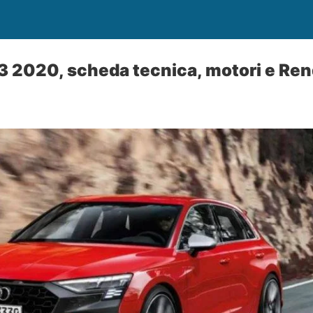
 2020, scheda tecnica, motori e Re