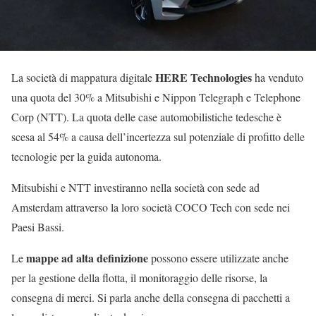
HERE Technologies
La società di mappatura digitale
ha venduto
una quota del 30% a Mitsubishi e Nippon Telegraph e Telephone
Corp (NTT). La quota delle case automobilistiche tedesche è
scesa al 54% a causa dell’incertezza sul potenziale di profitto delle
tecnologie per la guida autonoma.
Mitsubishi e NTT investiranno nella società con sede ad
Amsterdam attraverso la loro società COCO Tech con sede nei
Paesi Bassi.
mappe ad alta definizione
Le
possono essere utilizzate anche
per la gestione della flotta, il monitoraggio delle risorse, la
consegna di merci. Si parla anche della consegna di pacchetti a