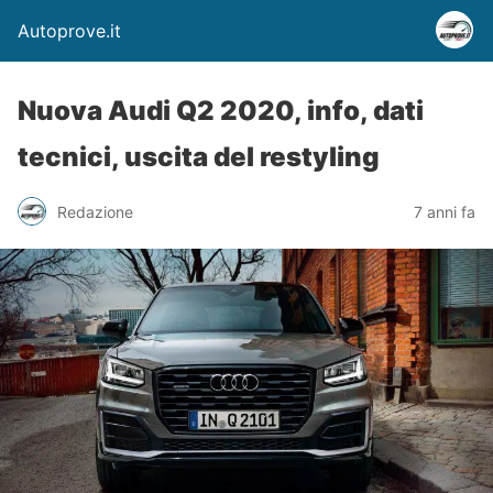
Autoprove.it
Nuova Audi Q2 2020, info, dati
tecnici, uscita del restyling
Redazione
7 anni fa