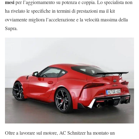
mesi
per l’aggiornamento su potenza e coppia. Lo specialista non
ha rivelato le specifiche in termini di prestazioni ma il kit
ovviamente migliora l’accelerazione e la velocità massima della
Supra.
Oltre a lavorare sul motore, AC Schnitzer ha montato un