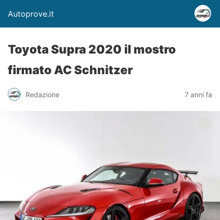
Autoprove.it
Toyota Supra 2020 il mostro
firmato AC Schnitzer
Redazione
7 anni fa