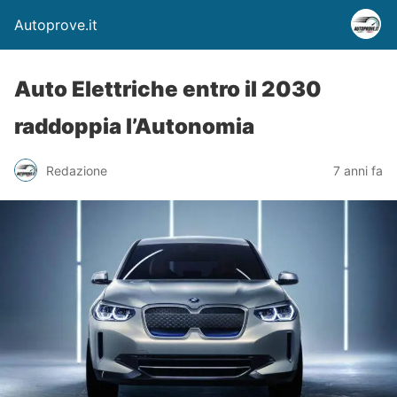
Autoprove.it
Auto Elettriche entro il 2030
raddoppia l’Autonomia
Redazione
7 anni fa