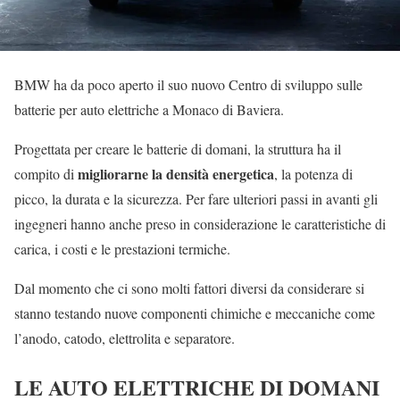
BMW ha da poco aperto il suo nuovo Centro di sviluppo sulle
batterie per auto elettriche a Monaco di Baviera.
Progettata per creare le batterie di domani, la struttura ha il
migliorarne la densità energetica
compito di
, la potenza di
picco, la durata e la sicurezza. Per fare ulteriori passi in avanti gli
ingegneri hanno anche preso in considerazione le caratteristiche di
carica, i costi e le prestazioni termiche.
Dal momento che ci sono molti fattori diversi da considerare si
stanno testando nuove componenti chimiche e meccaniche come
l’anodo, catodo, elettrolita e separatore.
LE AUTO ELETTRICHE DI DOMANI