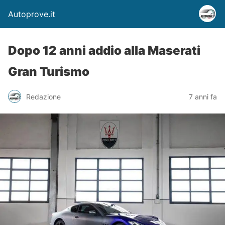
Autoprove.it
Dopo 12 anni addio alla Maserati
Gran Turismo
Redazione
7 anni fa