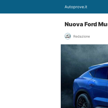
Autoprove.it
Nuova Ford Mus
Redazione