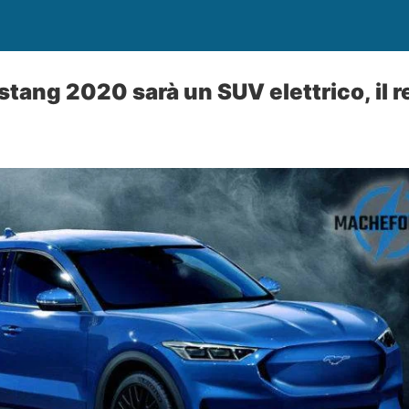
tang 2020 sarà un SUV elettrico, il 