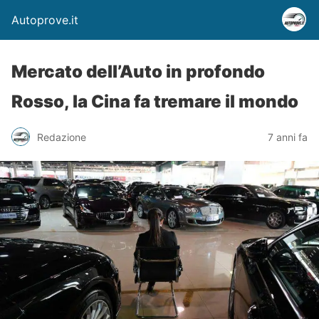
Autoprove.it
Mercato dell’Auto in profondo
Rosso, la Cina fa tremare il mondo
Redazione
7 anni fa