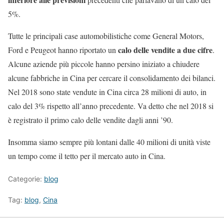
5%.
Tutte le principali case automobilistiche come General Motors,
calo delle vendite a due cifre
Ford e Peugeot hanno riportato un
.
Alcune aziende più piccole hanno persino iniziato a chiudere
alcune fabbriche in Cina per cercare il consolidamento dei bilanci.
Nel 2018 sono state vendute in Cina circa 28 milioni di auto, in
calo del 3% rispetto all’anno precedente. Va detto che nel 2018 si
è registrato il primo calo delle vendite dagli anni ’90.
Insomma siamo sempre più lontani dalle 40 milioni di unità viste
un tempo come il tetto per il mercato auto in Cina.
Categorie:
blog
Tag:
blog
,
Cina