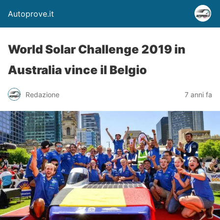
Autoprove.it
World Solar Challenge 2019 in
Australia vince il Belgio
Redazione
7 anni fa