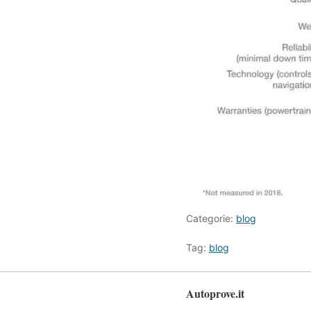
Categorie:
blog
Tag:
blog
Autoprove.it