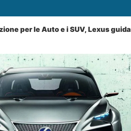
zione per le Auto e i SUV, Lexus guid