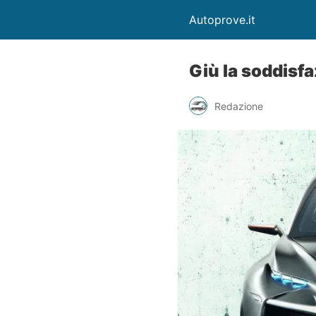
Autoprove.it
Giù la soddisfa
Redazione