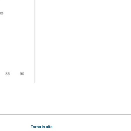
Torna in alto