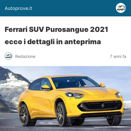
Autoprove.it
Ferrari SUV Purosangue 2021
ecco i dettagli in anteprima
Redazione
7 anni fa