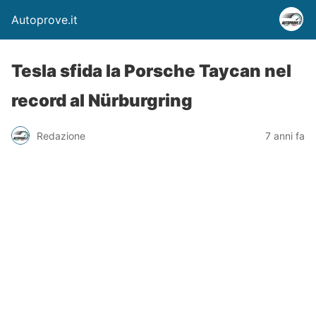
Autoprove.it
Tesla sfida la Porsche Taycan nel
record al Nürburgring
Redazione
7 anni fa