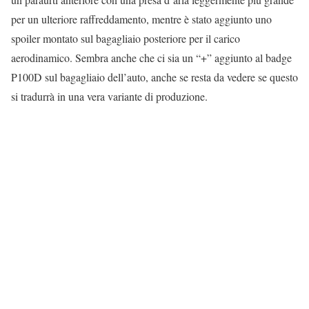
per un ulteriore raffreddamento, mentre è stato aggiunto uno
spoiler montato sul bagagliaio posteriore per il carico
aerodinamico. Sembra anche che ci sia un “+” aggiunto al badge
P100D sul bagagliaio dell’auto, anche se resta da vedere se questo
si tradurrà in una vera variante di produzione.