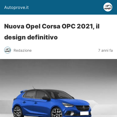
Autoprove.it
Nuova Opel Corsa OPC 2021, il
design definitivo
Redazione
7 anni fa