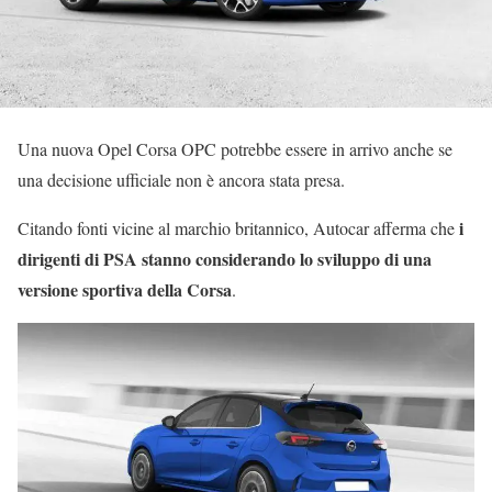
Una nuova Opel Corsa OPC potrebbe essere in arrivo anche se
una decisione ufficiale non è ancora stata presa.
i
Citando fonti vicine al marchio britannico, Autocar afferma che
dirigenti di PSA stanno considerando lo sviluppo di una
versione sportiva della Corsa
.