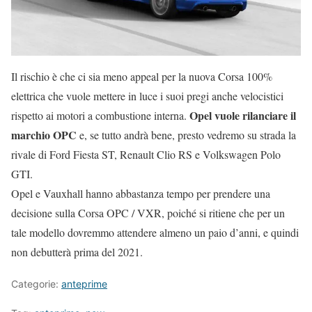
Il rischio è che ci sia meno appeal per la nuova Corsa 100%
elettrica che vuole mettere in luce i suoi pregi anche velocistici
Opel vuole rilanciare il
rispetto ai motori a combustione interna.
marchio OPC
e, se tutto andrà bene, presto vedremo su strada la
rivale di Ford Fiesta ST, Renault Clio RS e Volkswagen Polo
GTI.
Opel e Vauxhall hanno abbastanza tempo per prendere una
decisione sulla Corsa OPC / VXR, poiché si ritiene che per un
tale modello dovremmo attendere almeno un paio d’anni, e quindi
non debutterà prima del 2021.
Categorie:
anteprime