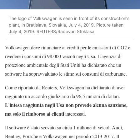
The logo of Volkswagen is seen in front of its construction's
plant, in Bratislava, Slovakia, July 4, 2019. Picture taken
July 4, 2019. REUTERS/Radovan Stoklasa
Volkswagen deve rinunciare ai crediti per le emissioni di CO2 e
rivedere i consumi di 98.000 veicoli negli Usa. L’agenzia di
protezione ambientale degli Stati Uniti ha dichiarato che un
software ha sopravvalutato le stime sui consumi di carburante.
Come riportato da Reuters, Volkswagen ha dichiarato di aver
raggiunto un accordo giudiziario da 96,5 milioni di dollari.
L’intesa raggiunta negli Usa non prevede alcuna sanzione,
ma solo il rimborso ai clienti
interessati.
Il software è stato scovato su circa 1 milione di veicoli Audi,
Bentley, Porsche e Volkswagen nel periodo 2013-2017. Il