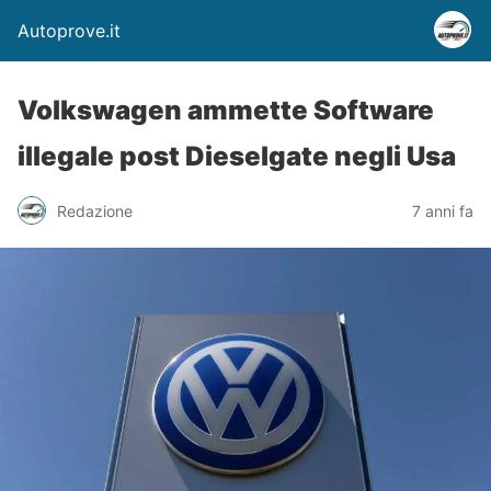
Autoprove.it
Volkswagen ammette Software
illegale post Dieselgate negli Usa
Redazione
7 anni fa