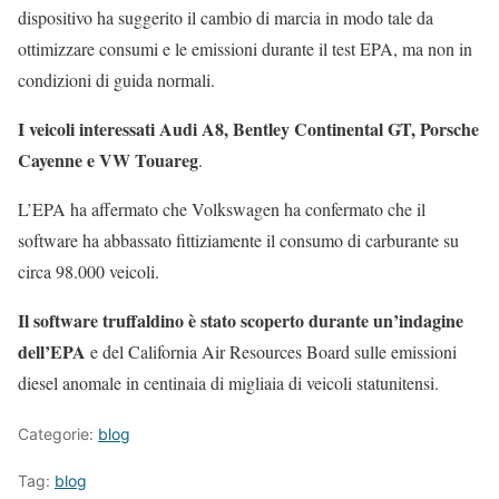
dispositivo ha suggerito il cambio di marcia in modo tale da
ottimizzare consumi e le emissioni durante il test EPA, ma non in
condizioni di guida normali.
I veicoli interessati Audi A8, Bentley Continental GT, Porsche
Cayenne e VW Touareg
.
L’EPA ha affermato che Volkswagen ha confermato che il
software ha abbassato fittiziamente il consumo di carburante su
circa 98.000 veicoli.
Il software truffaldino è stato scoperto durante un’indagine
dell’EPA
e del California Air Resources Board sulle emissioni
diesel anomale in centinaia di migliaia di veicoli statunitensi.
Categorie:
blog
Tag:
blog