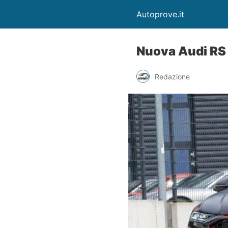
Autoprove.it
Nuova Audi RS 
Redazione