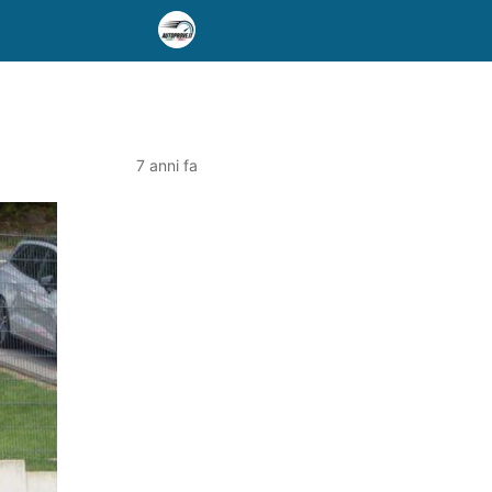
7 anni fa