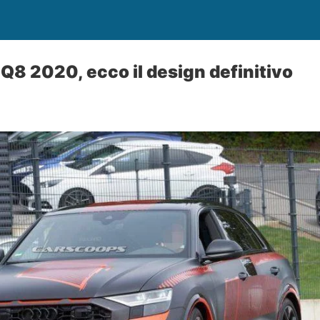
Q8 2020, ecco il design definitivo