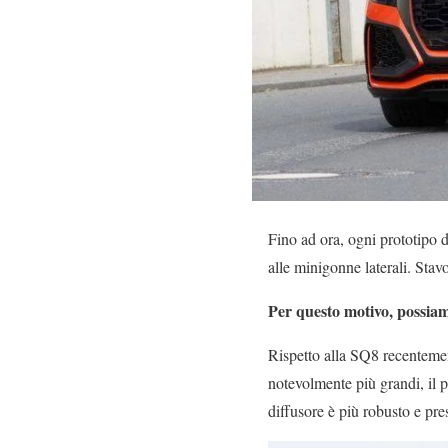
Fino ad ora, ogni prototipo 
alle minigonne laterali. Stav
Per questo motivo, possiam
Rispetto alla SQ8 recenteme
notevolmente più grandi, il p
diffusore è più robusto e pre