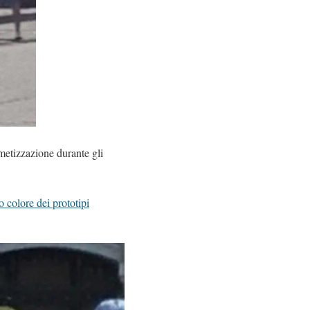
metizzazione durante gli
colore dei prototipi