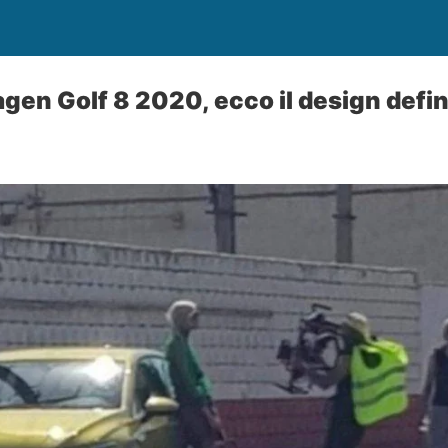
en Golf 8 2020, ecco il design defin