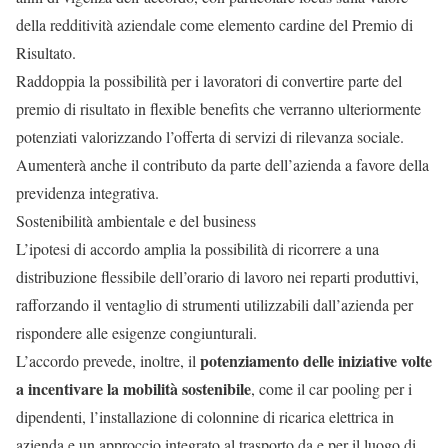
della redditività aziendale come elemento cardine del Premio di
Risultato.
Raddoppia la possibilità per i lavoratori di convertire parte del
premio di risultato in flexible benefits che verranno ulteriormente
potenziati valorizzando l’offerta di servizi di rilevanza sociale.
Aumenterà anche il contributo da parte dell’azienda a favore della
previdenza integrativa.
Sostenibilità ambientale e del business
L’ipotesi di accordo amplia la possibilità di ricorrere a una
distribuzione flessibile dell’orario di lavoro nei reparti produttivi,
rafforzando il ventaglio di strumenti utilizzabili dall’azienda per
rispondere alle esigenze congiunturali.
potenziamento delle iniziative volte
L’accordo prevede, inoltre, il
a incentivare la mobilità sostenibile
, come il car pooling per i
dipendenti, l’installazione di colonnine di ricarica elettrica in
azienda e un approccio integrato al trasporto da e per il luogo di