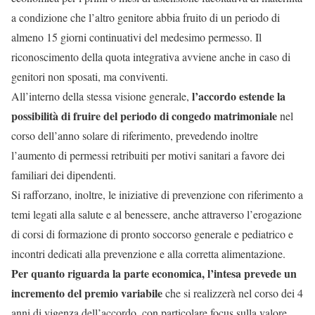
a condizione che l’altro genitore abbia fruito di un periodo di
almeno 15 giorni continuativi del medesimo permesso. Il
riconoscimento della quota integrativa avviene anche in caso di
genitori non sposati, ma conviventi.
l’accordo estende la
All’interno della stessa visione generale,
possibilità di fruire del periodo di congedo matrimoniale
nel
corso dell’anno solare di riferimento, prevedendo inoltre
l’aumento di permessi retribuiti per motivi sanitari a favore dei
familiari dei dipendenti.
Si rafforzano, inoltre, le iniziative di prevenzione con riferimento a
temi legati alla salute e al benessere, anche attraverso l’erogazione
di corsi di formazione di pronto soccorso generale e pediatrico e
incontri dedicati alla prevenzione e alla corretta alimentazione.
Per quanto riguarda la parte economica, l’intesa prevede un
incremento del premio variabile
che si realizzerà nel corso dei 4
anni di vigenza dell’accordo, con particolare focus sulla valore