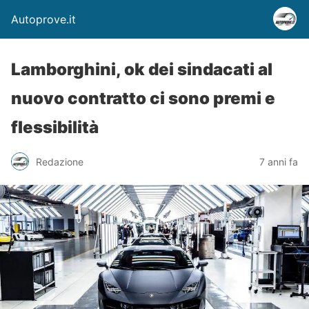
Autoprove.it
Lamborghini, ok dei sindacati al
nuovo contratto ci sono premi e
flessibilità
Redazione
7 anni fa