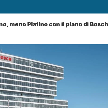
no, meno Platino con il piano di Bosc