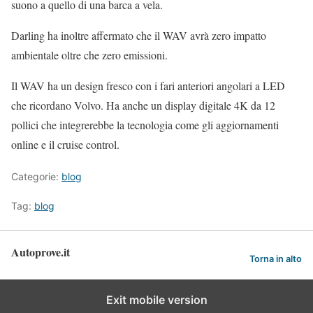
suono a quello di una barca a vela.
Darling ha inoltre affermato che il WAV avrà zero impatto
ambientale oltre che zero emissioni.
Il WAV ha un design fresco con i fari anteriori angolari a LED
che ricordano Volvo. Ha anche un display digitale 4K da 12
pollici che integrerebbe la tecnologia come gli aggiornamenti
online e il cruise control.
Categorie:
blog
Tag:
blog
Autoprove.it
Torna in alto
Exit mobile version