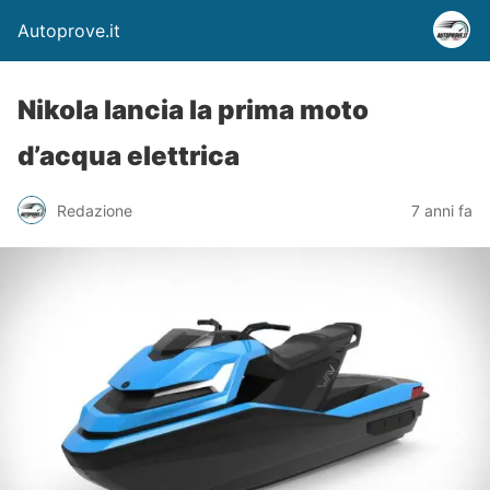
Autoprove.it
Nikola lancia la prima moto
d’acqua elettrica
Redazione
7 anni fa