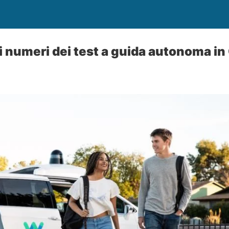
 numeri dei test a guida autonoma in 