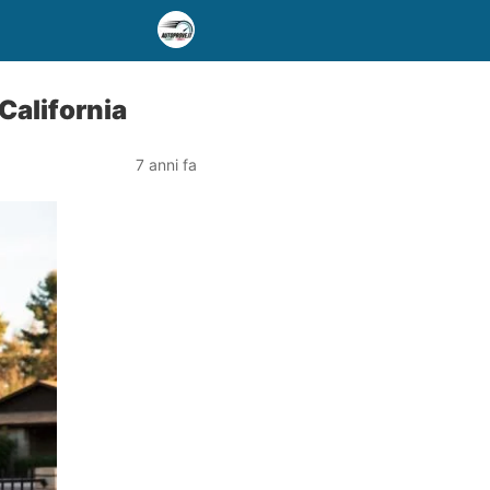
California
7 anni fa