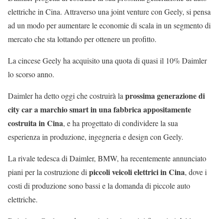
elettriche in Cina. Attraverso una joint venture con Geely, si pensa
ad un modo per aumentare le economie di scala in un segmento di
mercato che sta lottando per ottenere un profitto.
La cincese Geely ha acquisito una quota di quasi il 10% Daimler
lo scorso anno.
prossima generazione di
Daimler ha detto oggi che costruirà la
city car a marchio smart in una fabbrica appositamente
costruita in Cina
, e ha progettato di condividere la sua
esperienza in produzione, ingegneria e design con Geely.
La rivale tedesca di Daimler, BMW, ha recentemente annunciato
piccoli veicoli elettrici in Cina
piani per la costruzione di
, dove i
costi di produzione sono bassi e la domanda di piccole auto
elettriche.