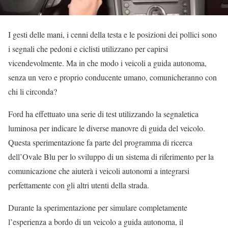
I gesti delle mani, i cenni della testa e le posizioni dei pollici sono
i segnali che pedoni e ciclisti utilizzano per capirsi
vicendevolmente. Ma in che modo i veicoli a guida autonoma,
senza un vero e proprio conducente umano, comunicheranno con
chi li circonda?
Ford ha effettuato una serie di test utilizzando la segnaletica
luminosa per indicare le diverse manovre di guida del veicolo.
Questa sperimentazione fa parte del programma di ricerca
dell’Ovale Blu per lo sviluppo di un sistema di riferimento per la
comunicazione che aiuterà i veicoli autonomi a integrarsi
perfettamente con gli altri utenti della strada.
Durante la sperimentazione per simulare completamente
l’esperienza a bordo di un veicolo a guida autonoma, il