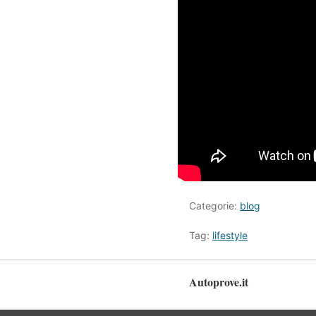
Categorie:
blog
Tag:
lifestyle
Autoprove.it