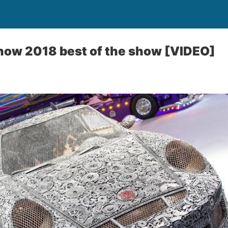
how 2018 best of the show [VIDEO]