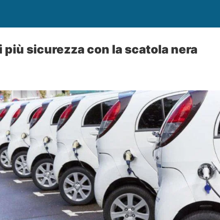
i più sicurezza con la scatola nera