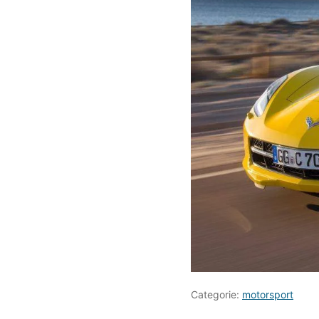
Categorie:
motorsport