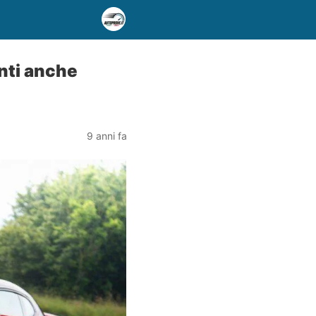
nti anche
9 anni fa