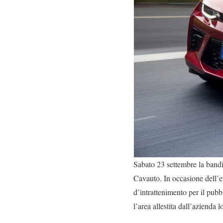
Sabato 23 settembre la bandie
Cavauto. In occasione dell’e
d’intrattenimento per il pub
l’area allestita dall’azienda 