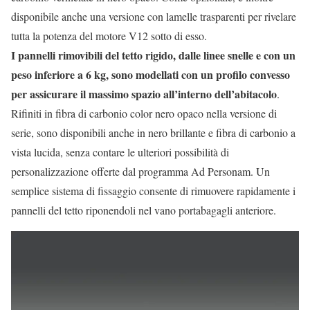
disponibile anche una versione con lamelle trasparenti per rivelare
tutta la potenza del motore V12 sotto di esso.
I pannelli rimovibili del tetto rigido, dalle linee snelle e con un
peso inferiore a 6 kg, sono modellati con un profilo convesso
per assicurare il massimo spazio all’interno dell’abitacolo
.
Rifiniti in fibra di carbonio color nero opaco nella versione di
serie, sono disponibili anche in nero brillante e fibra di carbonio a
vista lucida, senza contare le ulteriori possibilità di
personalizzazione offerte dal programma Ad Personam. Un
semplice sistema di fissaggio consente di rimuovere rapidamente i
pannelli del tetto riponendoli nel vano portabagagli anteriore.