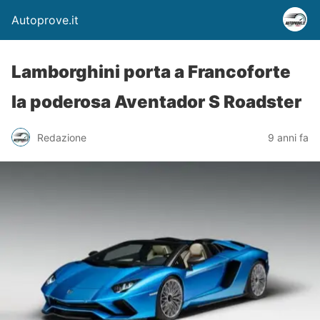
Autoprove.it
Lamborghini porta a Francoforte
la poderosa Aventador S Roadster
Redazione
9 anni fa