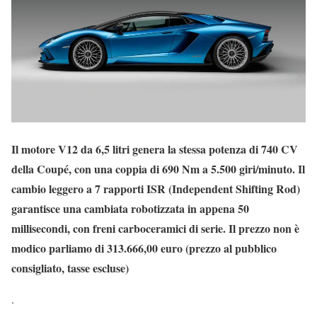
Il motore V12 da 6,5 litri genera la stessa potenza di 740 CV
della Coupé, con una coppia di 690 Nm a 5.500 giri/minuto. Il
cambio leggero a 7 rapporti ISR (Independent Shifting Rod)
garantisce una cambiata robotizzata in appena 50
millisecondi, con freni carboceramici di serie. Il prezzo non è
modico parliamo di 313.666,00 euro (prezzo al pubblico
consigliato, tasse escluse)
.