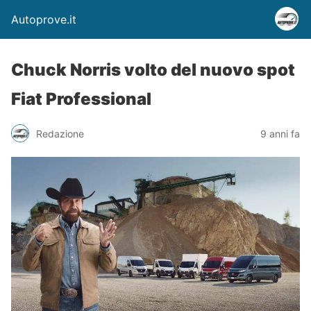
Autoprove.it
Chuck Norris volto del nuovo spot
Fiat Professional
Redazione
9 anni fa